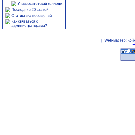
Университетский колледж
Последние 20 статей
Статистика посещений
Как связаться с
администраторами?
|
Web-мастер:
Кой