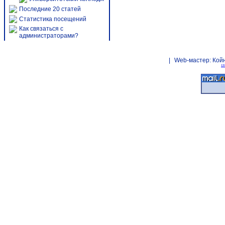
Последние 20 статей
Статистика посещений
Как связаться с
администраторами?
|
Web-мастер:
Кой