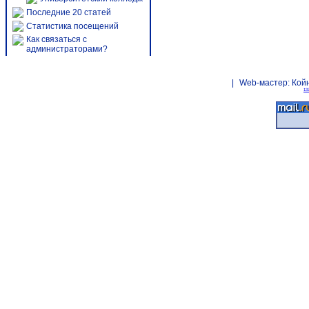
Последние 20 статей
Статистика посещений
Как связаться с
администраторами?
|
Web-мастер:
Кой