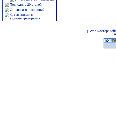
Последние 20 статей
Статистика посещений
Как связаться с
администраторами?
|
Web-мастер:
Кой