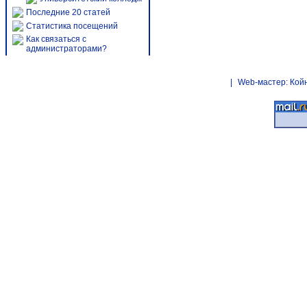
Последние 20 статей
Статистика посещений
Как связаться с
администраторами?
|
Web-мастер:
Кой