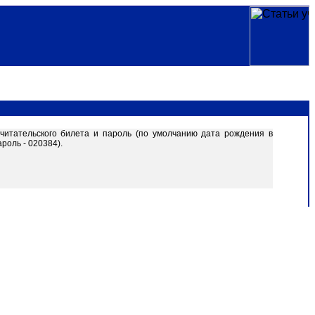
читательского билета и пароль (по умолчанию дата рождения в
роль - 020384).