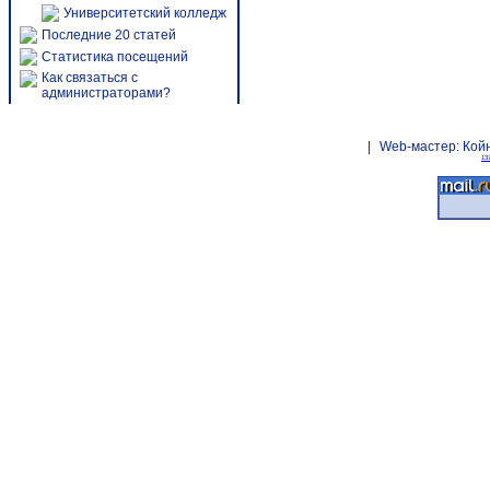
Университетский колледж
Последние 20 статей
Статистика посещений
Как связаться с
администраторами?
|
Web-мастер:
Кой